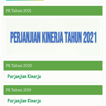
PK Tahun 2021
PK Tahun 2020
PK Tahun 2019