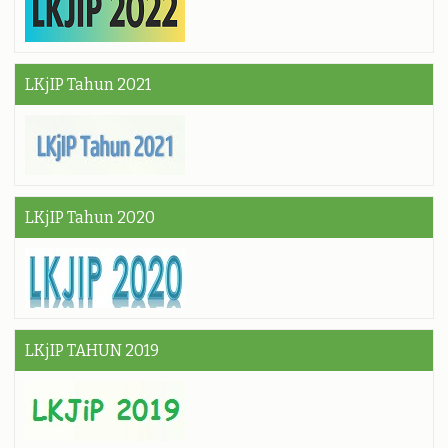
LKjIP Tahun 2021
LKjIP Tahun 2020
LKjIP TAHUN 2019