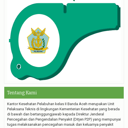
Tentang Kami
Kantor Kesehatan Pelabuhan kelas II Banda Aceh merupakan Unit
Pelaksana Teknis di lingkungan Kementerian Kesehatan yang berada
di bawah dan bertanggungjawab kepada Direktur Jenderal
Pencegahan dan Pengendalian Penyakit (Ditjen P2P) yang mempunyai
tugas melaksanakan pencegahan masuk dan keluarnya penyakit