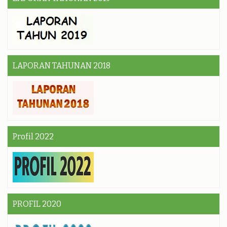
LAPORAN TAHUNAN 2018
Profil 2022
PROFIL 2020