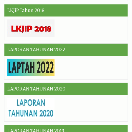
LKJiP Tahun 2018
LAPORAN TAHUNAN 2022
LAPORAN TAHUNAN 2020
LAPORAN TAHUNAN 2019