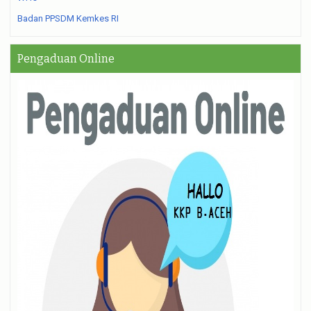
Badan PPSDM Kemkes RI
Pengaduan Online