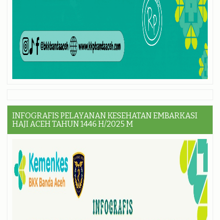
INFOGRAFIS PELAYANAN KESEHATAN EMBARKASI
HAJI ACEH TAHUN 1446 H/2025 M