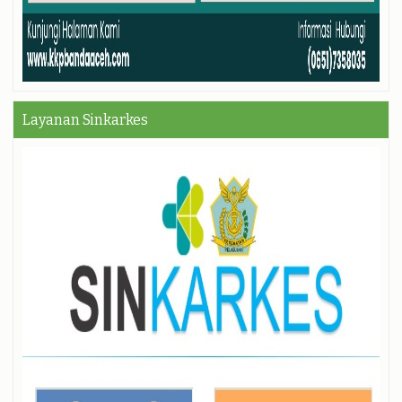
Layanan Sinkarkes