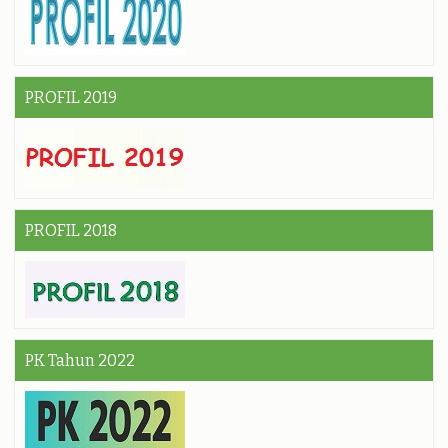
PROFIL 2019
PROFIL 2018
PK Tahun 2022