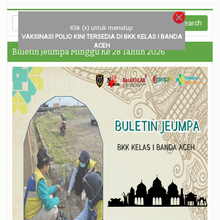
Klik (x) untuk menutup
VAKSINASI POLIO KINI TERSEDIA DI BKK KELAS I BANDA
ACEH
Buletin Jeumpa Minggu Ke 28 Tahun 2026