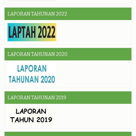
LAPORAN TAHUNAN 2022
LAPORAN TAHUNAN 2020
LAPORAN TAHUNAN 2019