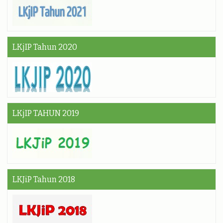
LKjIP Tahun 2020
LKjIP TAHUN 2019
LKJiP Tahun 2018