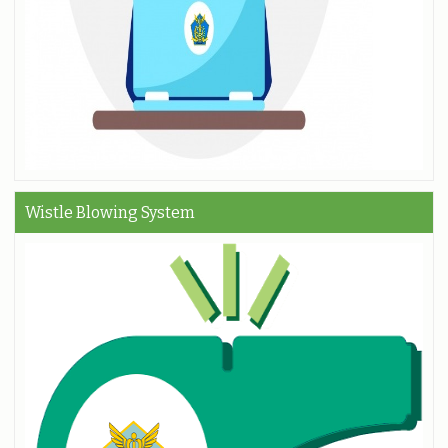
Wistle Blowing System