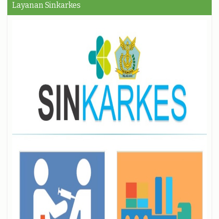
Layanan Sinkarkes