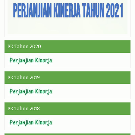
PK Tahun 2020
PK Tahun 2019
PK Tahun 2018