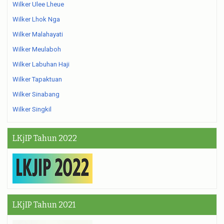
Wilker Ulee Lheue
Wilker Lhok Nga
Wilker Malahayati
Wilker Meulaboh
Wilker Labuhan Haji
Wilker Tapaktuan
Wilker Sinabang
Wilker Singkil
LKjIP Tahun 2022
LKjIP Tahun 2021