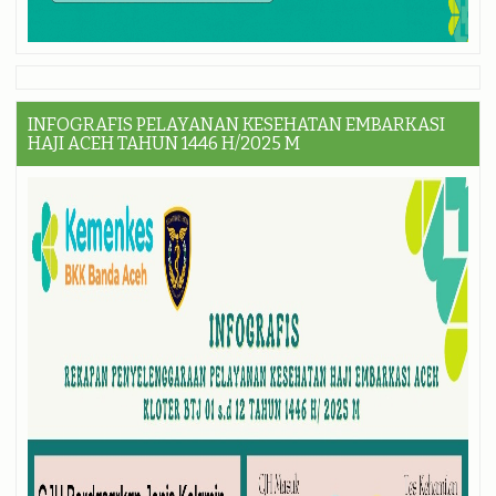
INFOGRAFIS PELAYANAN KESEHATAN EMBARKASI
HAJI ACEH TAHUN 1446 H/2025 M