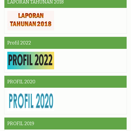
LAPORAN TAHUNAN 2018
Profil 2022
PROFIL 2020
PROFIL 2019