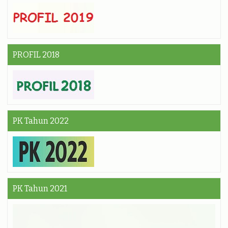
PROFIL 2018
PK Tahun 2022
PK Tahun 2021