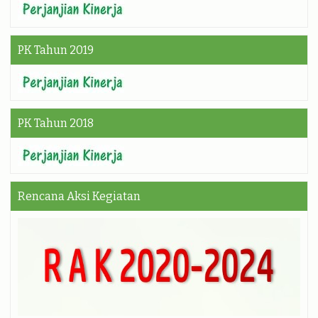
PK Tahun 2019
PK Tahun 2018
Rencana Aksi Kegiatan