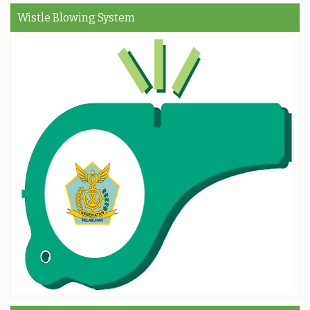
Wistle Blowing System