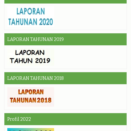
LAPORAN TAHUNAN 2019
LAPORAN TAHUNAN 2018
Profil 2022