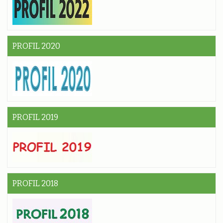
PROFIL 2020
PROFIL 2019
PROFIL 2018