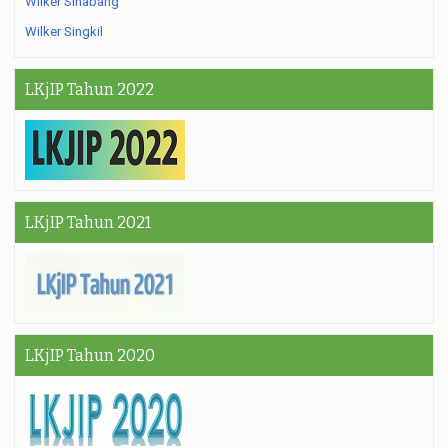
Wilker Sinabang
Wilker Singkil
LKjIP Tahun 2022
LKjIP Tahun 2021
LKjIP Tahun 2020