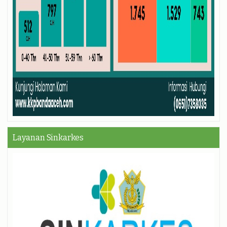
Layanan Sinkarkes