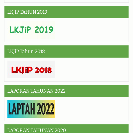
LKjIP TAHUN 2019
LKJiP Tahun 2018
LAPORAN TAHUNAN 2022
LAPORAN TAHUNAN 2020