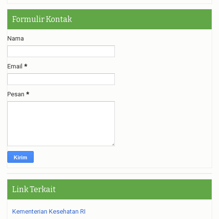
Formulir Kontak
Nama
Email
*
Pesan
*
Link Terkait
Kementerian Kesehatan RI