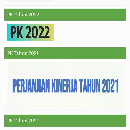
PK Tahun 2022
PK Tahun 2021
PK Tahun 2020