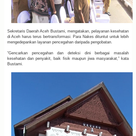
Sekretaris Daerah Aceh Bustami, mengatakan, pelayanan kesehatan
di Aceh harus terus bertransformasi. Para Nakes dituntut untuk lebih
mengedepankan layanan pencegahan daripada pengobatan.
“Gencarkan pencegahan dan deteksi dini berbagai masalah
kesehatan dan penyakit, baik fisik maupun jiwa masyarakat,” kata
Bustami.