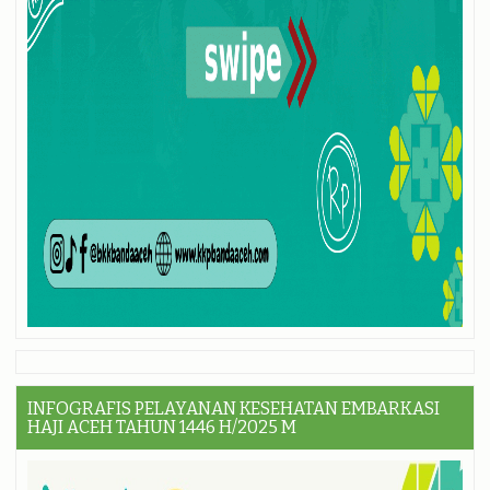
INFOGRAFIS PELAYANAN KESEHATAN EMBARKASI
HAJI ACEH TAHUN 1446 H/2025 M