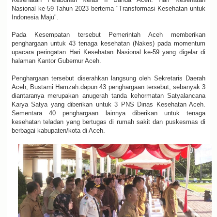
Nasional ke-59 Tahun 2023 bertema "Transformasi Kesehatan untuk
Indonesia Maju".
Pada Kesempatan tersebut Pemerintah Aceh memberikan
penghargaan untuk 43 tenaga kesehatan (Nakes) pada momentum
upacara peringatan Hari Kesehatan Nasional ke-59 yang digelar di
halaman Kantor Gubernur Aceh.
Penghargaan tersebut diserahkan langsung oleh Sekretaris Daerah
Aceh, Bustami Hamzah.dapun 43 penghargaan tersebut, sebanyak 3
diantaranya merupakan anugerah tanda kehormatan Satyalancana
Karya Satya yang diberikan untuk 3 PNS Dinas Kesehatan Aceh.
Sementara 40 penghargaan lainnya diberikan untuk tenaga
kesehatan teladan yang bertugas di rumah sakit dan puskesmas di
berbagai kabupaten/kota di Aceh.