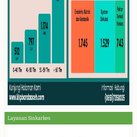
Layanan Sinkarkes