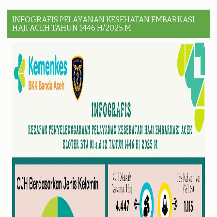
INFOGRAFIS PELAYANAN KESEHATAN EMBARKASI
HAJI ACEH TAHUN 1446 H/2025 M