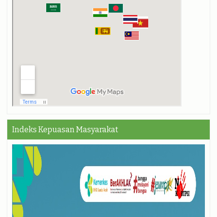
Indeks Kepuasan Masyarakat