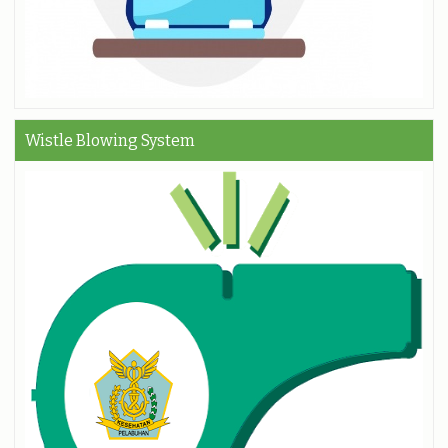
Wistle Blowing System