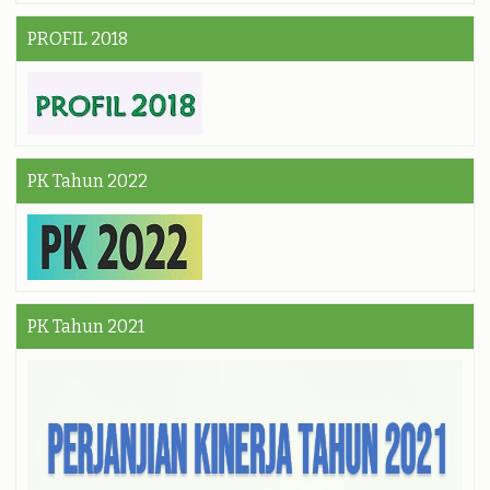
PROFIL 2018
PK Tahun 2022
PK Tahun 2021