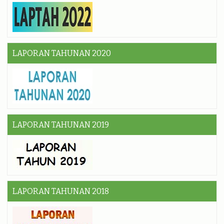
LAPORAN TAHUNAN 2020
LAPORAN TAHUNAN 2019
LAPORAN TAHUNAN 2018