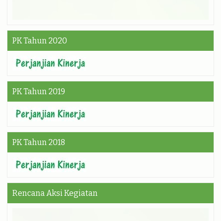
PK Tahun 2020
PK Tahun 2019
PK Tahun 2018
Rencana Aksi Kegiatan