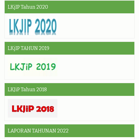
LKjIP Tahun 2020
LKjIP TAHUN 2019
LKJiP Tahun 2018
LAPORAN TAHUNAN 2022