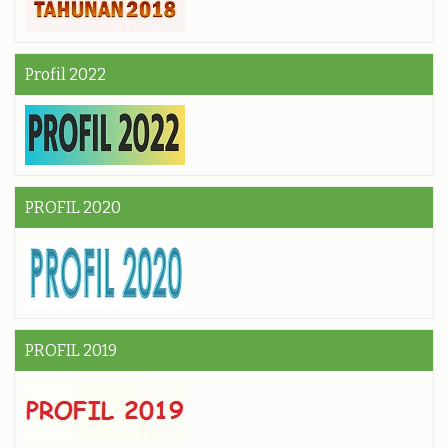
Profil 2022
PROFIL 2020
PROFIL 2019