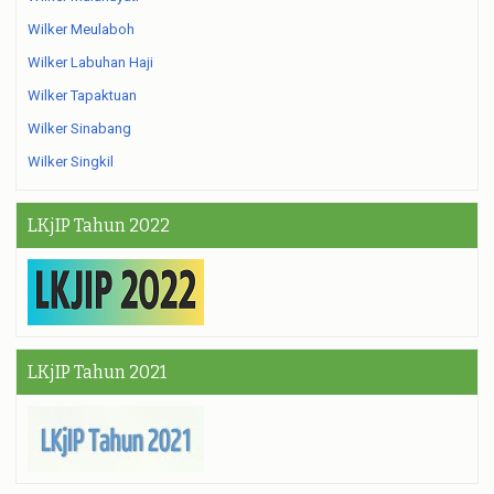
Wilker Meulaboh
Wilker Labuhan Haji
Wilker Tapaktuan
Wilker Sinabang
Wilker Singkil
LKjIP Tahun 2022
LKjIP Tahun 2021