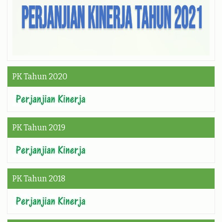
PK Tahun 2020
PK Tahun 2019
PK Tahun 2018