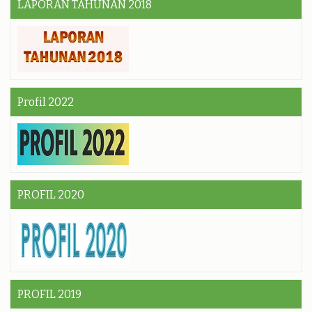
LAPORAN TAHUNAN 2018
Profil 2022
PROFIL 2020
PROFIL 2019