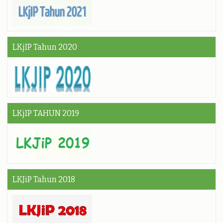
LKjIP Tahun 2020
LKjIP TAHUN 2019
LKJiP Tahun 2018