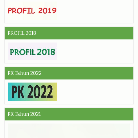
PROFIL 2018
PK Tahun 2022
PK Tahun 2021