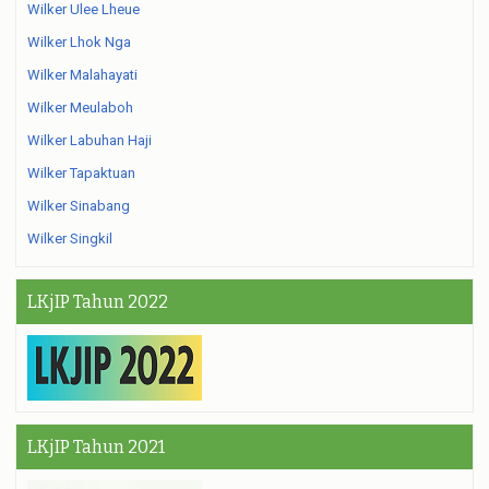
Wilker Ulee Lheue
Wilker Lhok Nga
Wilker Malahayati
Wilker Meulaboh
Wilker Labuhan Haji
Wilker Tapaktuan
Wilker Sinabang
Wilker Singkil
LKjIP Tahun 2022
LKjIP Tahun 2021