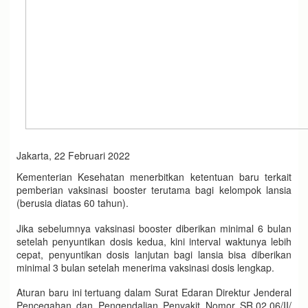
Jakarta, 22 Februari 2022
Kementerian Kesehatan menerbitkan ketentuan baru terkait
pemberian vaksinasi booster terutama bagi kelompok lansia
(berusia diatas 60 tahun).
Jika sebelumnya vaksinasi booster diberikan minimal 6 bulan
setelah penyuntikan dosis kedua, kini interval waktunya lebih
cepat, penyuntikan dosis lanjutan bagi lansia bisa diberikan
minimal 3 bulan setelah menerima vaksinasi dosis lengkap.
Aturan baru ini tertuang dalam Surat Edaran Direktur Jenderal
Pencegahan dan Pengendalian Penyakit Nomor SR.02.06/II/