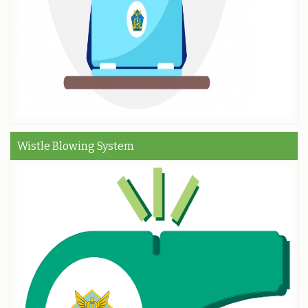
Wistle Blowing System