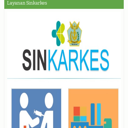
Layanan Sinkarkes