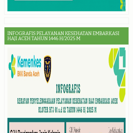
INFOGRAFIS PELAYANAN KESEHATAN EMBARKASI
HAJI ACEH TAHUN 1446 H/2025 M