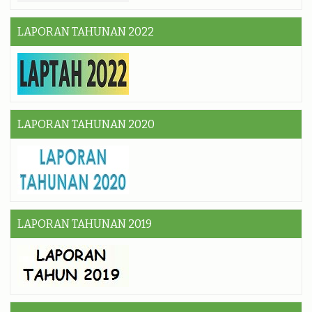
LAPORAN TAHUNAN 2022
LAPORAN TAHUNAN 2020
LAPORAN TAHUNAN 2019