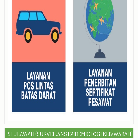
SEULAWAH (SURVEILANS EPIDEMIOLOGI KLB/WABAH)