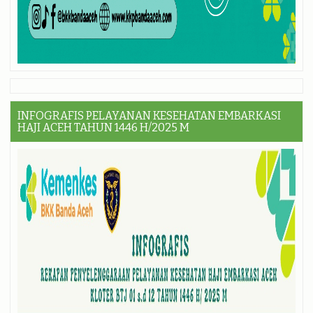
INFOGRAFIS PELAYANAN KESEHATAN EMBARKASI
HAJI ACEH TAHUN 1446 H/2025 M