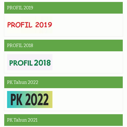
PROFIL 2019
PROFIL 2018
PK Tahun 2022
PK Tahun 2021