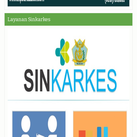
Layanan Sinkarkes