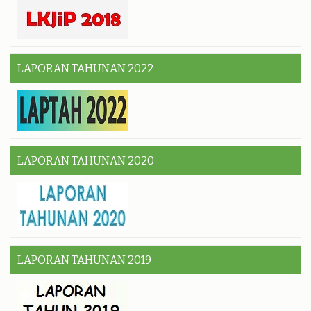
LAPORAN TAHUNAN 2022
LAPORAN TAHUNAN 2020
LAPORAN TAHUNAN 2019