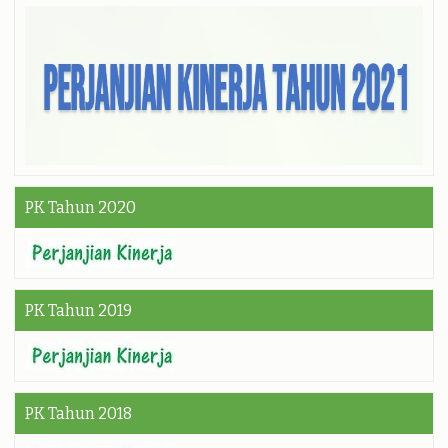
PK Tahun 2020
PK Tahun 2019
PK Tahun 2018