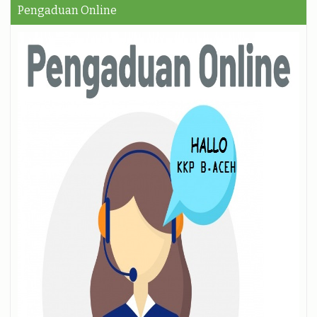
Pengaduan Online