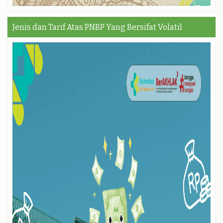
Jenis dan Tarif Atas PNBP Yang Bersifat Volatil