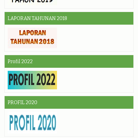
LAPORAN TAHUNAN 2018
Profil 2022
PROFIL 2020