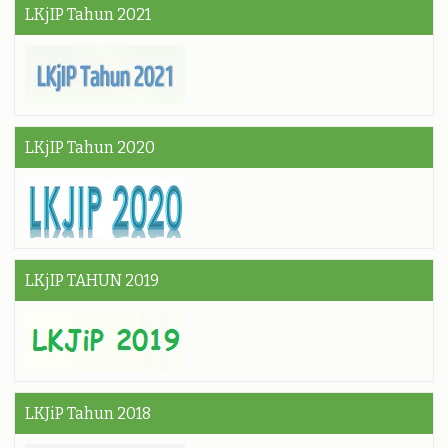
LKjIP Tahun 2021
LKjIP Tahun 2020
LKjIP TAHUN 2019
LKJiP Tahun 2018