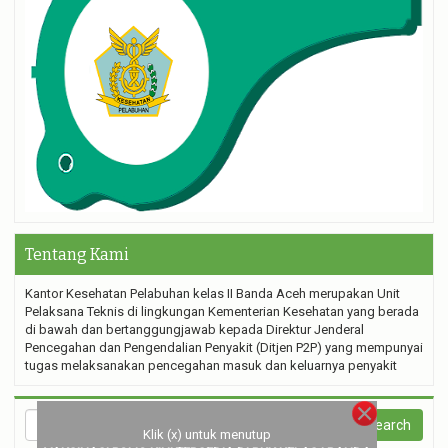
Tentang Kami
Kantor Kesehatan Pelabuhan kelas II Banda Aceh merupakan Unit
Pelaksana Teknis di lingkungan Kementerian Kesehatan yang berada
di bawah dan bertanggungjawab kepada Direktur Jenderal
Pencegahan dan Pengendalian Penyakit (Ditjen P2P) yang mempunyai
tugas melaksanakan pencegahan masuk dan keluarnya penyakit
Klik (x) untuk menutup